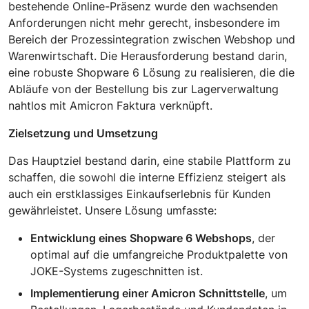
bestehende Online-Präsenz wurde den wachsenden
Anforderungen nicht mehr gerecht, insbesondere im
Bereich der Prozessintegration zwischen Webshop und
Warenwirtschaft. Die Herausforderung bestand darin,
eine robuste Shopware 6 Lösung zu realisieren, die die
Abläufe von der Bestellung bis zur Lagerverwaltung
nahtlos mit Amicron Faktura verknüpft.
Zielsetzung und Umsetzung
Das Hauptziel bestand darin, eine stabile Plattform zu
schaffen, die sowohl die interne Effizienz steigert als
auch ein erstklassiges Einkaufserlebnis für Kunden
gewährleistet. Unsere Lösung umfasste:
Entwicklung eines Shopware 6 Webshops
, der
optimal auf die umfangreiche Produktpalette von
JOKE-Systems zugeschnitten ist.
Implementierung einer Amicron Schnittstelle
, um