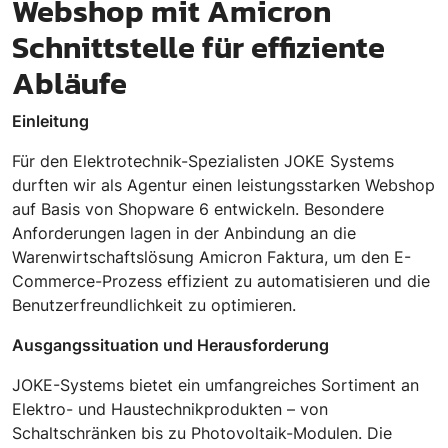
Webshop mit Amicron
Schnittstelle für effiziente
Abläufe
Einleitung
Für den Elektrotechnik-Spezialisten JOKE Systems
durften wir als Agentur einen leistungsstarken Webshop
auf Basis von Shopware 6 entwickeln. Besondere
Anforderungen lagen in der Anbindung an die
Warenwirtschaftslösung Amicron Faktura, um den E-
Commerce-Prozess effizient zu automatisieren und die
Benutzerfreundlichkeit zu optimieren.
Ausgangssituation und Herausforderung
JOKE-Systems bietet ein umfangreiches Sortiment an
Elektro- und Haustechnikprodukten – von
Schaltschränken bis zu Photovoltaik-Modulen. Die