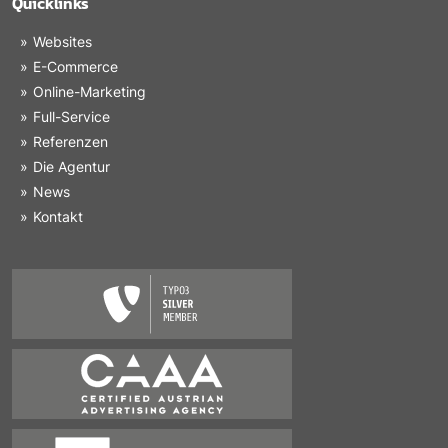
Quicklinks
Websites
E-Commerce
Online-Marketing
Full-Service
Referenzen
Die Agentur
News
Kontakt