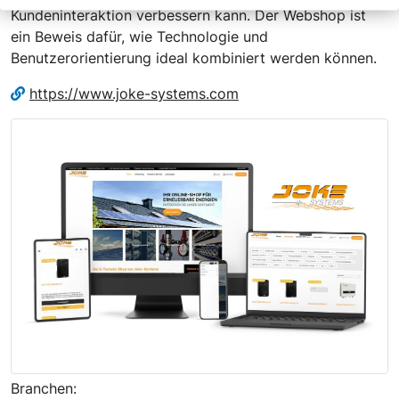
Kundeninteraktion verbessern kann. Der Webshop ist
ein Beweis dafür, wie Technologie und
Benutzerorientierung ideal kombiniert werden können.
https://www.joke-systems.com
Branchen: