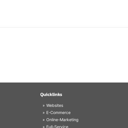
Quicklinks
Websites
E-Commerce
Online-Marketing
Full-Service