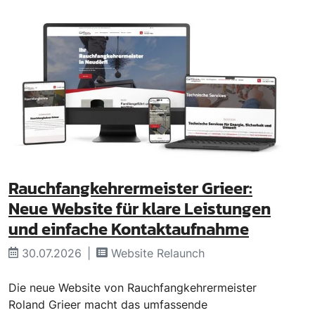
Rauchfangkehrermeister Grieer:
Neue Website für klare Leistungen
und einfache Kontaktaufnahme
30.07.2026
Website Relaunch
Die neue Website von Rauchfangkehrermeister
Roland Grieer macht das umfassende