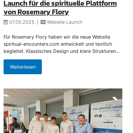
Launch für die spirituelle Plattform
von Rosemary Flory
07.05.2025
Website Launch
Für Rosemary Flory haben wir die neue Website
spiritual-encounters.com entwickelt und textlich
begleitet. Klassisches Design und klare Strukturen…
Weiterlesen