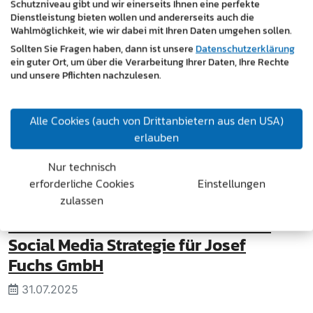
Schutzniveau gibt und wir einerseits Ihnen eine perfekte
Dienstleistung bieten wollen und andererseits auch die
Wahlmöglichkeit, wie wir dabei mit Ihren Daten umgehen sollen.
Sollten Sie Fragen haben, dann ist unsere
Datenschutzerklärung
ein guter Ort, um über die Verarbeitung Ihrer Daten, Ihre Rechte
und unsere Pflichten nachzulesen.
Alle Cookies (auch von Drittanbietern aus den USA)
erlauben
Nur technisch
erforderliche Cookies
Einstellungen
zulassen
Drei Marken – ein Facebook-Kanal:
Social Media Strategie für Josef
Fuchs GmbH
31.07.2025