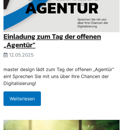
Einladung zum Tag der offenen
„Agentür“
12.05.2025
master design lädt zum Tag der offenen „Agentür“
ein! Sprechen Sie mit uns über Ihre Chancen der
Digitalisierung!
Weiterlesen