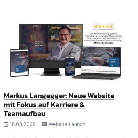
Markus Langegger: Neue Website
mit Fokus auf Karriere &
Teamaufbau
18.03.2026
Website Launch