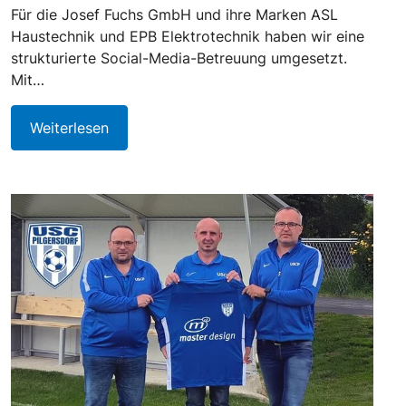
Für die Josef Fuchs GmbH und ihre Marken ASL
Haustechnik und EPB Elektrotechnik haben wir eine
strukturierte Social-Media-Betreuung umgesetzt.
Mit…
Weiterlesen