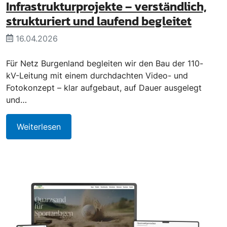
Infrastrukturprojekte – verständlich,
strukturiert und laufend begleitet
16.04.2026
Für Netz Burgenland begleiten wir den Bau der 110-
kV-Leitung mit einem durchdachten Video- und
Fotokonzept – klar aufgebaut, auf Dauer ausgelegt
und…
Weiterlesen