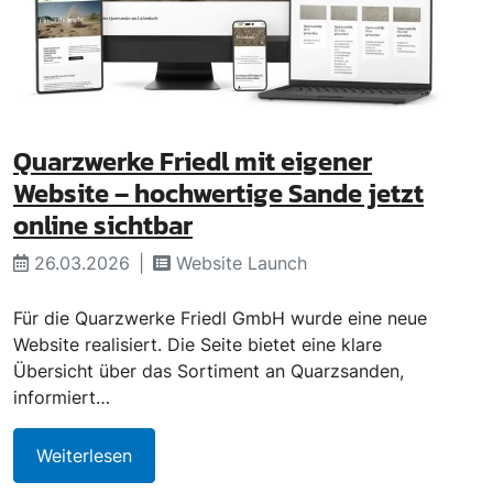
Quarzwerke Friedl mit eigener
Website – hochwertige Sande jetzt
online sichtbar
26.03.2026
Website Launch
Für die Quarzwerke Friedl GmbH wurde eine neue
Website realisiert. Die Seite bietet eine klare
Übersicht über das Sortiment an Quarzsanden,
informiert…
Weiterlesen