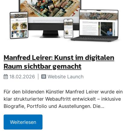
Manfred Leirer: Kunst im digitalen
Raum sichtbar gemacht
18.02.2026
Website Launch
Für den bildenden Künstler Manfred Leirer wurde ein
klar strukturierter Webauftritt entwickelt – inklusive
Biografie, Portfolio und Ausstellungen. Die…
Weiterlesen