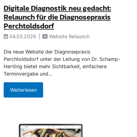
Digitale Diagnostik neu gedacht:
Relaunch für die Diagnosepraxis
Perchtoldsdorf
04.03.2026
Website Relaunch
Die neue Website der Diagnosepraxis
Perchtoldsdorf unter der Leitung von Dr. Schamp-
Hertling bietet mehr Sichtbarkeit, einfachere
Terminvergabe und…
Weiterlesen