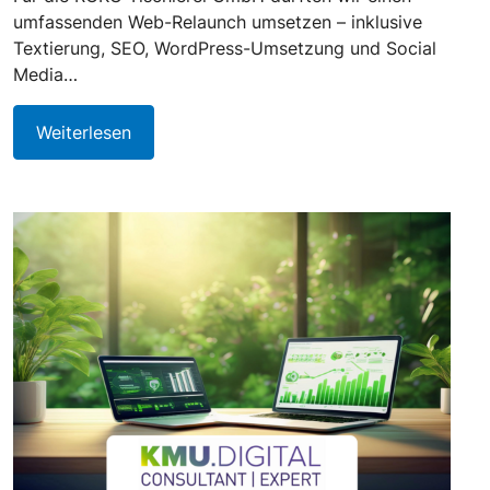
umfassenden Web-Relaunch umsetzen – inklusive
Textierung, SEO, WordPress-Umsetzung und Social
Media…
Weiterlesen