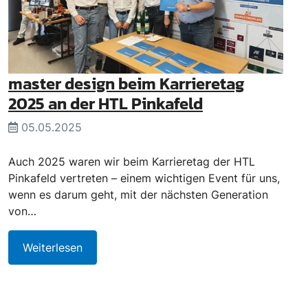
master design beim Karrieretag
2025 an der HTL Pinkafeld
05.05.2025
Auch 2025 waren wir beim Karrieretag der HTL
Pinkafeld vertreten – einem wichtigen Event für uns,
wenn es darum geht, mit der nächsten Generation
von…
Weiterlesen