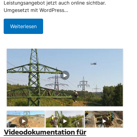
Leistungsangebot jetzt auch online sichtbar.
Umgesetzt mit WordPress…
Weiterlesen
Videodokumentation für