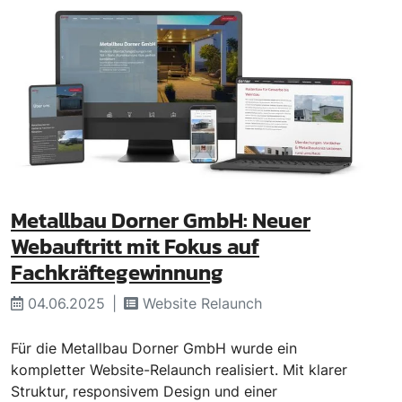
Metallbau Dorner GmbH: Neuer
Webauftritt mit Fokus auf
Fachkräftegewinnung
04.06.2025
Website Relaunch
Für die Metallbau Dorner GmbH wurde ein
kompletter Website-Relaunch realisiert. Mit klarer
Struktur, responsivem Design und einer