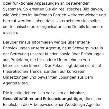
oder funktionale Anpassungen an bestehenden
Systemen. So erhalten Sie ein realistisches Bild davon,
wie Websites im laufenden Betrieb weiterentwickelt und
betreut werden – ohne dass Unternehmen sich selbst
um technische oder organisatorische Details kümmern
müssen.
Darüber hinaus informieren wir Sie über interne
Entwicklungen unserer Agentur, neue Schwerpunkte in
der Betreuung unserer Kunden sowie über Erfahrungen
aus Projekten, die für andere Unternehmen von
Interesse sein können. Der Fokus liegt dabei nicht auf
theoretischen Trends, sondern auf konkreten
Umsetzungen und bewährten Lösungen aus dem
Agenturalltag.
Die Inhalte richten sich vor allem an
Inhaber,
Geschäftsführer und Entscheidungsträger
, die einen
Einblick in die Arbeitsweise einer Webdesign Agentur