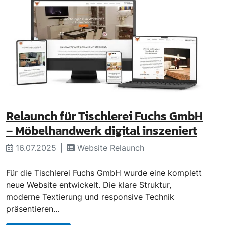
Relaunch für Tischlerei Fuchs GmbH
– Möbelhandwerk digital inszeniert
16.07.2025
Website Relaunch
Für die Tischlerei Fuchs GmbH wurde eine komplett
neue Website entwickelt. Die klare Struktur,
moderne Textierung und responsive Technik
präsentieren…