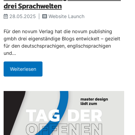
drei Sprachwelten
28.05.2025
Website Launch
Für den novum Verlag hat die novum publishing
gmbh drei eigenständige Blogs entwickelt – gezielt
für den deutschsprachigen, englischsprachigen
und…
Weiterlesen