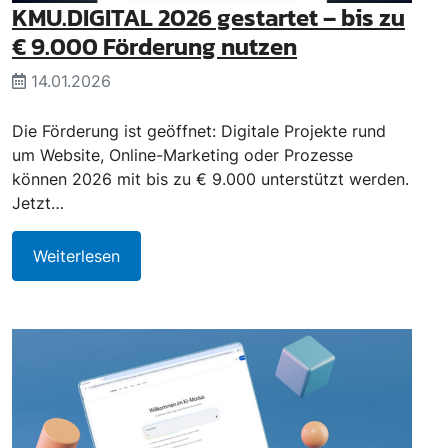
KMU.DIGITAL 2026 gestartet – bis zu
€ 9.000 Förderung nutzen
14.01.2026
Die Förderung ist geöffnet: Digitale Projekte rund
um Website, Online-Marketing oder Prozesse
können 2026 mit bis zu € 9.000 unterstützt werden.
Jetzt…
Weiterlesen