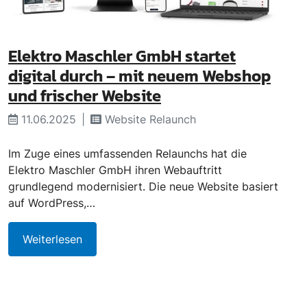
Elektro Maschler GmbH startet
digital durch – mit neuem Webshop
und frischer Website
11.06.2025
Website Relaunch
Im Zuge eines umfassenden Relaunchs hat die
Elektro Maschler GmbH ihren Webauftritt
grundlegend modernisiert. Die neue Website basiert
auf WordPress,…
Weiterlesen