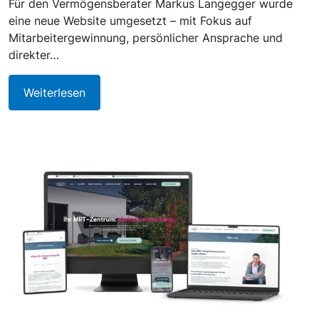
Für den Vermögensberater Markus Langegger wurde
eine neue Website umgesetzt – mit Fokus auf
Mitarbeitergewinnung, persönlicher Ansprache und
direkter…
Weiterlesen