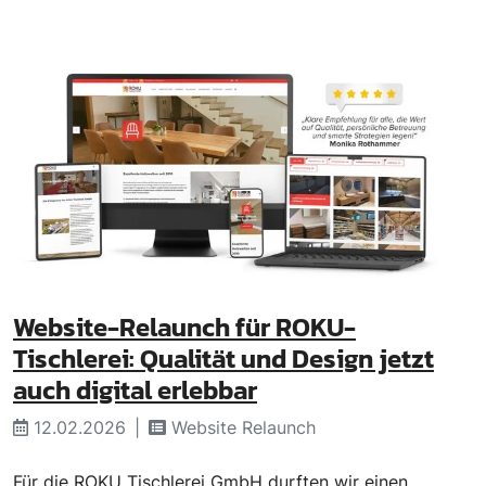
Website-Relaunch für ROKU-
Tischlerei: Qualität und Design jetzt
auch digital erlebbar
12.02.2026
Website Relaunch
Für die ROKU Tischlerei GmbH durften wir einen