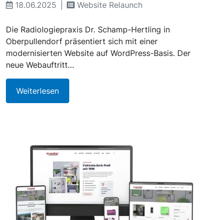
18.06.2025
Website Relaunch
Die Radiologiepraxis Dr. Schamp-Hertling in
Oberpullendorf präsentiert sich mit einer
modernisierten Website auf WordPress-Basis. Der
neue Webauftritt…
Weiterlesen