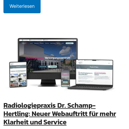
Weiterlesen
Radiologiepraxis Dr. Schamp-
Hertling: Neuer Webauftritt für mehr
Klarheit und Service