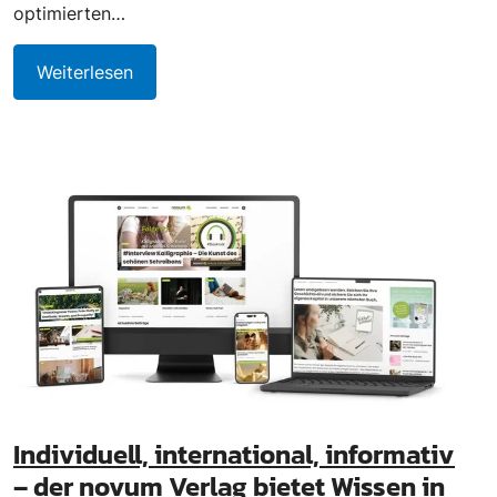
optimierten…
Weiterlesen
Individuell, international, informativ
– der novum Verlag bietet Wissen in