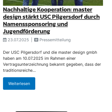
Nachhaltige Kooperation: master
design stärkt USC Pilgersdorf durch
Namenssponsoring und
Jugendförderung
23.07.2025
Pressemitteilung
Der USC Pilgersdorf und die master design gmbh
haben am 10.07.2025 im Rahmen einer
Vertragsunterzeichnung bekannt gegeben, dass der
traditionsreiche…
Weiterlesen