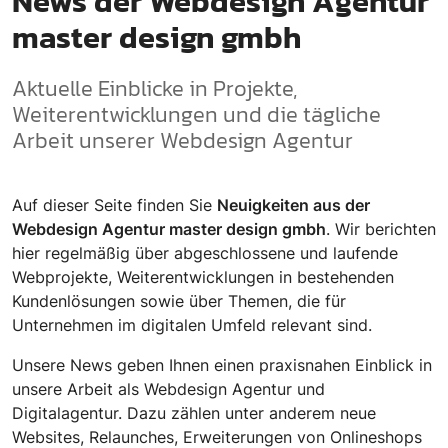
News der Webdesign Agentur
master design gmbh
Aktuelle Einblicke in Projekte,
Weiterentwicklungen und die tägliche
Arbeit unserer Webdesign Agentur
Auf dieser Seite finden Sie
Neuigkeiten aus der
Webdesign Agentur master design gmbh
. Wir berichten
hier regelmäßig über abgeschlossene und laufende
Webprojekte, Weiterentwicklungen in bestehenden
Kundenlösungen sowie über Themen, die für
Unternehmen im digitalen Umfeld relevant sind.
Unsere News geben Ihnen einen praxisnahen Einblick in
unsere Arbeit als Webdesign Agentur und
Digitalagentur. Dazu zählen unter anderem neue
Websites, Relaunches, Erweiterungen von Onlineshops