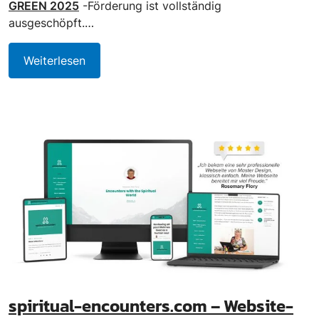
GREEN 2025
-Förderung ist vollständig
ausgeschöpft.…
Weiterlesen
spiritual-encounters.com – Website-